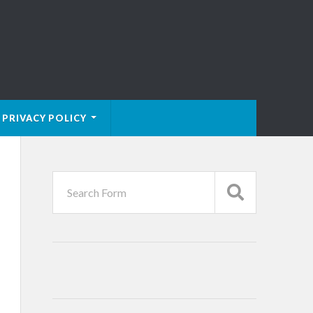
PRIVACY POLICY