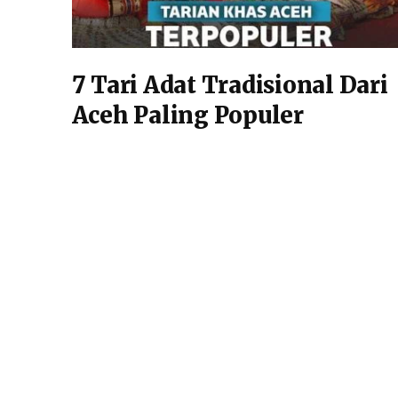
7 Tari Adat Tradisional Dari
Aceh Paling Populer