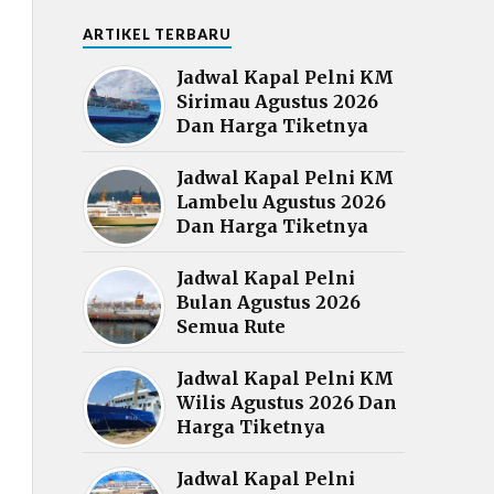
ARTIKEL TERBARU
Jadwal Kapal Pelni KM
Sirimau Agustus 2026
Dan Harga Tiketnya
Jadwal Kapal Pelni KM
Lambelu Agustus 2026
Dan Harga Tiketnya
Jadwal Kapal Pelni
Bulan Agustus 2026
Semua Rute
Jadwal Kapal Pelni KM
Wilis Agustus 2026 Dan
Harga Tiketnya
Jadwal Kapal Pelni