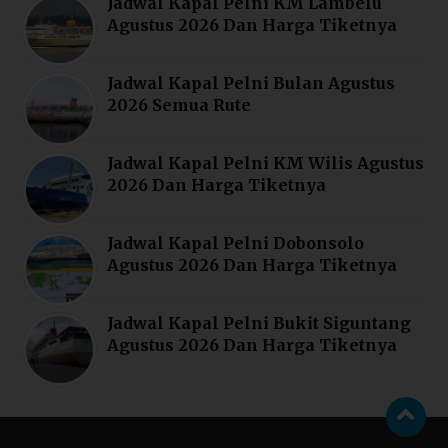
Jadwal Kapal Pelni KM Lambelu
Agustus 2026 Dan Harga Tiketnya
Jadwal Kapal Pelni Bulan Agustus
2026 Semua Rute
Jadwal Kapal Pelni KM Wilis Agustus
2026 Dan Harga Tiketnya
Jadwal Kapal Pelni Dobonsolo
Agustus 2026 Dan Harga Tiketnya
Jadwal Kapal Pelni Bukit Siguntang
Agustus 2026 Dan Harga Tiketnya