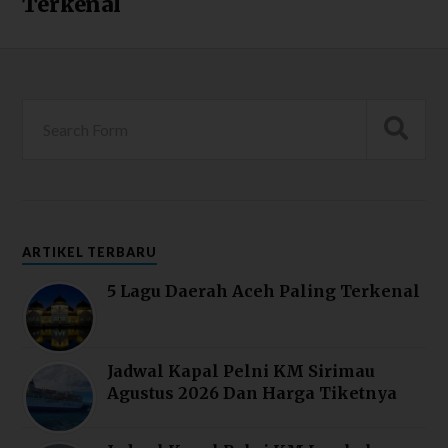
Terkenal
ARTIKEL TERBARU
5 Lagu Daerah Aceh Paling Terkenal
Jadwal Kapal Pelni KM Sirimau
Agustus 2026 Dan Harga Tiketnya