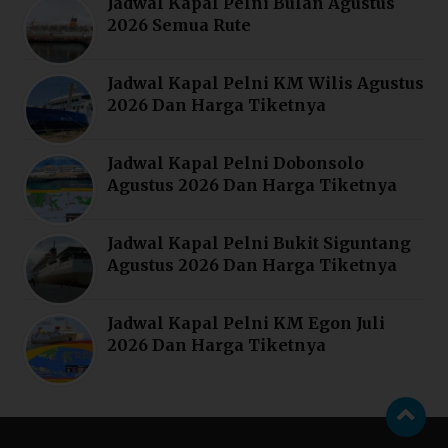
Jadwal Kapal Pelni Bulan Agustus
2026 Semua Rute
Jadwal Kapal Pelni KM Wilis Agustus
2026 Dan Harga Tiketnya
Jadwal Kapal Pelni Dobonsolo
Agustus 2026 Dan Harga Tiketnya
Jadwal Kapal Pelni Bukit Siguntang
Agustus 2026 Dan Harga Tiketnya
Jadwal Kapal Pelni KM Egon Juli
2026 Dan Harga Tiketnya