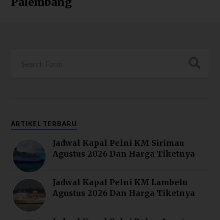
Palembang
ARTIKEL TERBARU
Jadwal Kapal Pelni KM Sirimau
Agustus 2026 Dan Harga Tiketnya
Jadwal Kapal Pelni KM Lambelu
Agustus 2026 Dan Harga Tiketnya