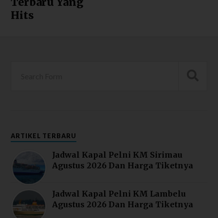
Terbaru Yang
Hits
ARTIKEL TERBARU
Jadwal Kapal Pelni KM Sirimau
Agustus 2026 Dan Harga Tiketnya
Jadwal Kapal Pelni KM Lambelu
Agustus 2026 Dan Harga Tiketnya