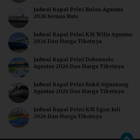
Jadwal Kapal Pelni Bulan Agustus
2026 Semua Rute
Jadwal Kapal Pelni KM Wilis Agustus
2026 Dan Harga Tiketnya
Jadwal Kapal Pelni Dobonsolo
Agustus 2026 Dan Harga Tiketnya
Jadwal Kapal Pelni Bukit Siguntang
Agustus 2026 Dan Harga Tiketnya
Jadwal Kapal Pelni KM Egon Juli
2026 Dan Harga Tiketnya