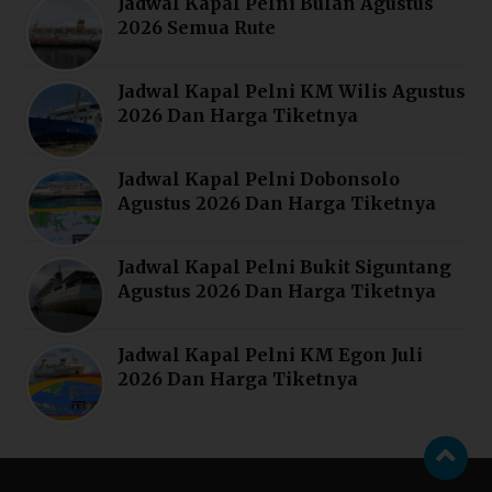
Jadwal Kapal Pelni Bulan Agustus
2026 Semua Rute
Jadwal Kapal Pelni KM Wilis Agustus
2026 Dan Harga Tiketnya
Jadwal Kapal Pelni Dobonsolo
Agustus 2026 Dan Harga Tiketnya
Jadwal Kapal Pelni Bukit Siguntang
Agustus 2026 Dan Harga Tiketnya
Jadwal Kapal Pelni KM Egon Juli
2026 Dan Harga Tiketnya