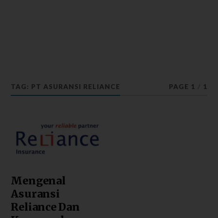
TAG: PT ASURANSI RELIANCE
PAGE 1
/
1
Mengenal
Asuransi
Reliance Dan