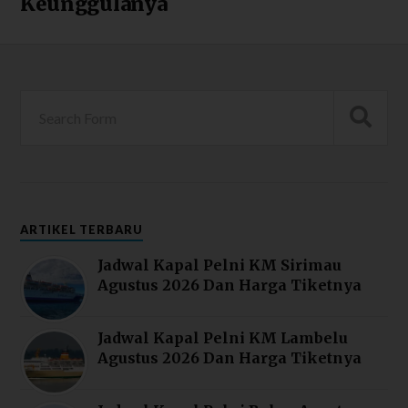
Keunggulanya
ARTIKEL TERBARU
Jadwal Kapal Pelni KM Sirimau
Agustus 2026 Dan Harga Tiketnya
Jadwal Kapal Pelni KM Lambelu
Agustus 2026 Dan Harga Tiketnya