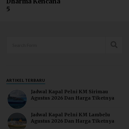
Dharma Kencana
5
ARTIKEL TERBARU
Jadwal Kapal Pelni KM Sirimau
Agustus 2026 Dan Harga Tiketnya
Jadwal Kapal Pelni KM Lambelu
Agustus 2026 Dan Harga Tiketnya