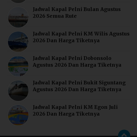
Jadwal Kapal Pelni Bulan Agustus
2026 Semua Rute
Jadwal Kapal Pelni KM Wilis Agustus
2026 Dan Harga Tiketnya
Jadwal Kapal Pelni Dobonsolo
Agustus 2026 Dan Harga Tiketnya
Jadwal Kapal Pelni Bukit Siguntang
Agustus 2026 Dan Harga Tiketnya
Jadwal Kapal Pelni KM Egon Juli
2026 Dan Harga Tiketnya