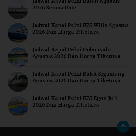
Jadwal Kapal Pelni Bulan Agustus
2026 Semua Rute
Jadwal Kapal Pelni KM Wilis Agustus
2026 Dan Harga Tiketnya
Jadwal Kapal Pelni Dobonsolo
Agustus 2026 Dan Harga Tiketnya
Jadwal Kapal Pelni Bukit Siguntang
Agustus 2026 Dan Harga Tiketnya
Jadwal Kapal Pelni KM Egon Juli
2026 Dan Harga Tiketnya