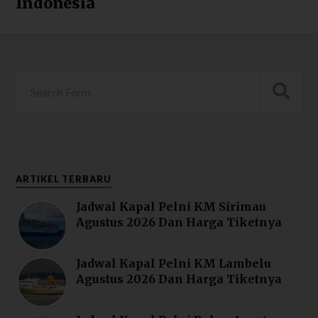
Indonesia
ARTIKEL TERBARU
Jadwal Kapal Pelni KM Sirimau
Agustus 2026 Dan Harga Tiketnya
Jadwal Kapal Pelni KM Lambelu
Agustus 2026 Dan Harga Tiketnya