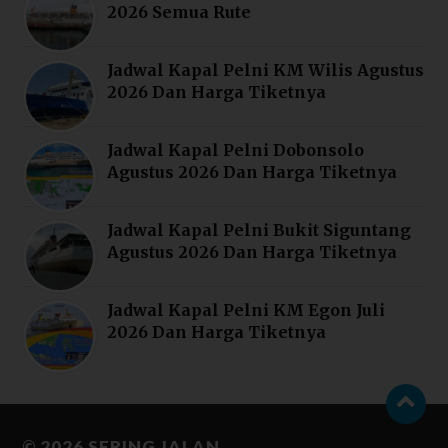
2026 Semua Rute
Jadwal Kapal Pelni KM Wilis Agustus
2026 Dan Harga Tiketnya
Jadwal Kapal Pelni Dobonsolo
Agustus 2026 Dan Harga Tiketnya
Jadwal Kapal Pelni Bukit Siguntang
Agustus 2026 Dan Harga Tiketnya
Jadwal Kapal Pelni KM Egon Juli
2026 Dan Harga Tiketnya
© 2026
SERING JALAN