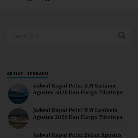
ARTIKEL TERBARU
Jadwal Kapal Pelni KM Sirimau
Agustus 2026 Dan Harga Tiketnya
Jadwal Kapal Pelni KM Lambelu
Agustus 2026 Dan Harga Tiketnya
Jadwal Kapal Pelni Bulan Agustus