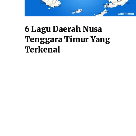
6 Lagu Daerah Nusa
Tenggara Timur Yang
Terkenal