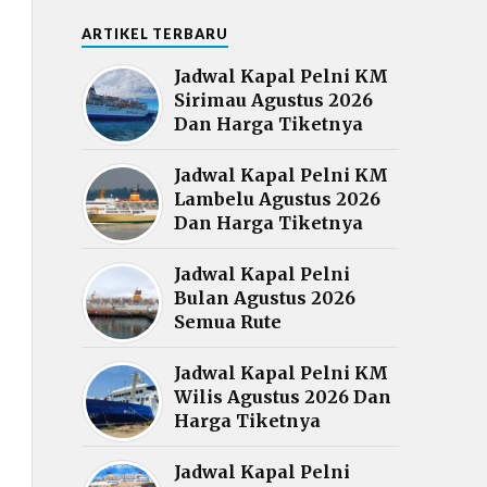
ARTIKEL TERBARU
Jadwal Kapal Pelni KM
Sirimau Agustus 2026
Dan Harga Tiketnya
Jadwal Kapal Pelni KM
Lambelu Agustus 2026
Dan Harga Tiketnya
Jadwal Kapal Pelni
Bulan Agustus 2026
Semua Rute
Jadwal Kapal Pelni KM
Wilis Agustus 2026 Dan
Harga Tiketnya
Jadwal Kapal Pelni