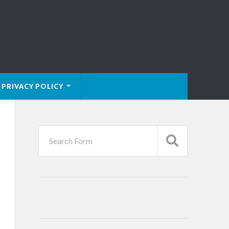
PRIVACY POLICY