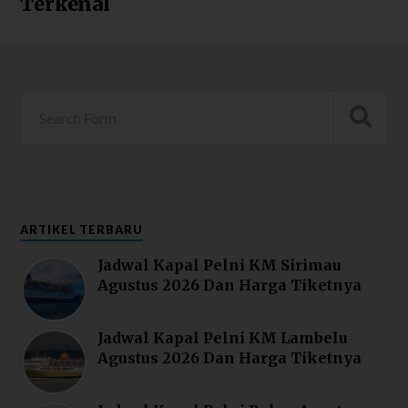
Terkenal
ARTIKEL TERBARU
Jadwal Kapal Pelni KM Sirimau
Agustus 2026 Dan Harga Tiketnya
Jadwal Kapal Pelni KM Lambelu
Agustus 2026 Dan Harga Tiketnya