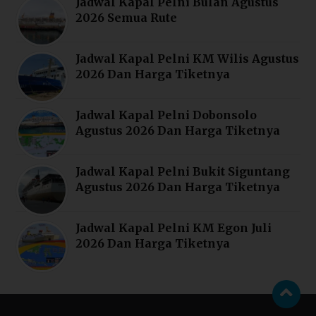
Jadwal Kapal Pelni Bulan Agustus
2026 Semua Rute
Jadwal Kapal Pelni KM Wilis Agustus
2026 Dan Harga Tiketnya
Jadwal Kapal Pelni Dobonsolo
Agustus 2026 Dan Harga Tiketnya
Jadwal Kapal Pelni Bukit Siguntang
Agustus 2026 Dan Harga Tiketnya
Jadwal Kapal Pelni KM Egon Juli
2026 Dan Harga Tiketnya