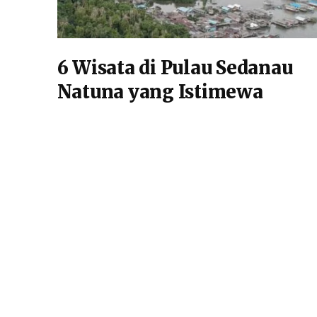
6 Wisata di Pulau Sedanau
Natuna yang Istimewa