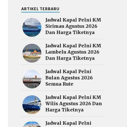
ARTIKEL TERBARU
Jadwal Kapal Pelni KM
Sirimau Agustus 2026
Dan Harga Tiketnya
Jadwal Kapal Pelni KM
Lambelu Agustus 2026
Dan Harga Tiketnya
Jadwal Kapal Pelni
Bulan Agustus 2026
Semua Rute
Jadwal Kapal Pelni KM
Wilis Agustus 2026 Dan
Harga Tiketnya
Jadwal Kapal Pelni