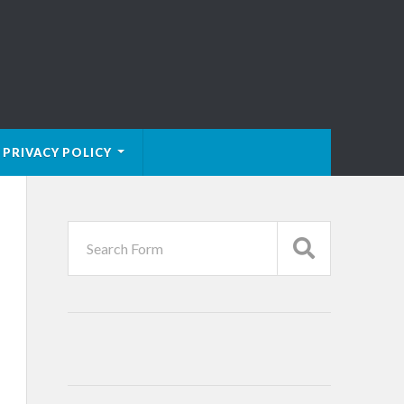
PRIVACY POLICY