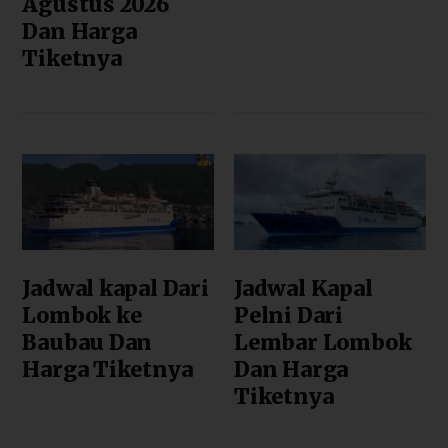
Agustus 2026
Dan Harga
Tiketnya
Jadwal kapal Dari
Jadwal Kapal
Lombok ke
Pelni Dari
Baubau Dan
Lembar Lombok
Harga Tiketnya
Dan Harga
Tiketnya