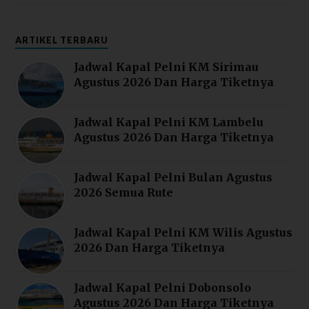
ARTIKEL TERBARU
Jadwal Kapal Pelni KM Sirimau
Agustus 2026 Dan Harga Tiketnya
Jadwal Kapal Pelni KM Lambelu
Agustus 2026 Dan Harga Tiketnya
Jadwal Kapal Pelni Bulan Agustus
2026 Semua Rute
Jadwal Kapal Pelni KM Wilis Agustus
2026 Dan Harga Tiketnya
Jadwal Kapal Pelni Dobonsolo
Agustus 2026 Dan Harga Tiketnya