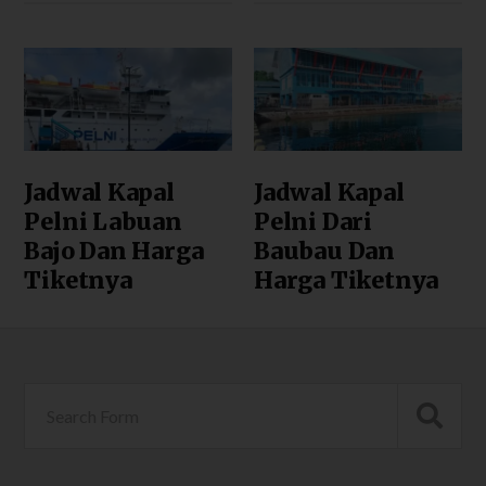
Jadwal Kapal
Jadwal Kapal
Pelni Labuan
Pelni Dari
Bajo Dan Harga
Baubau Dan
Tiketnya
Harga Tiketnya