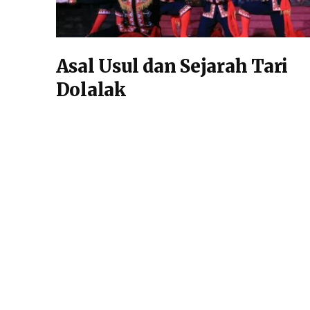
Asal Usul dan Sejarah Tari
Dolalak