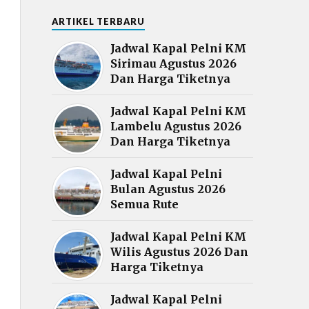
ARTIKEL TERBARU
Jadwal Kapal Pelni KM
Sirimau Agustus 2026
Dan Harga Tiketnya
Jadwal Kapal Pelni KM
Lambelu Agustus 2026
Dan Harga Tiketnya
Jadwal Kapal Pelni
Bulan Agustus 2026
Semua Rute
Jadwal Kapal Pelni KM
Wilis Agustus 2026 Dan
Harga Tiketnya
Jadwal Kapal Pelni