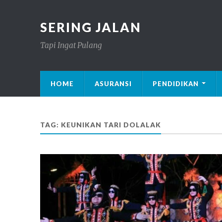
SERING JALAN
Tapi Ingat Pulang
HOME
ASURANSI
PENDIDIKAN
TAG: KEUNIKAN TARI DOLALAK