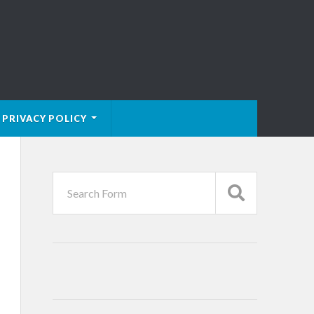
PRIVACY POLICY