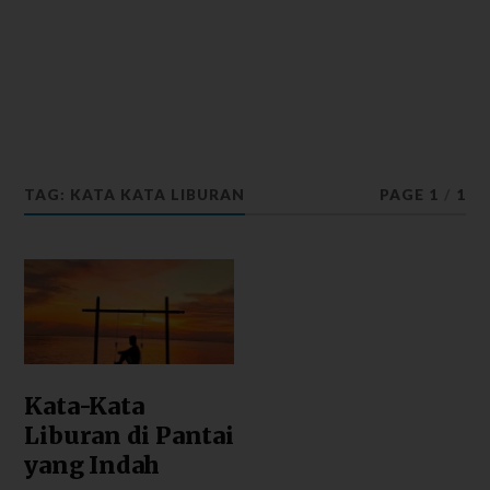
TAG: KATA KATA LIBURAN
PAGE 1
/
1
Kata-Kata
Liburan di Pantai
yang Indah