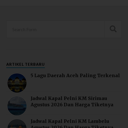
ARTIKEL TERBARU
5 Lagu Daerah Aceh Paling Terkenal
Jadwal Kapal Pelni KM Sirimau
Agustus 2026 Dan Harga Tiketnya
Jadwal Kapal Pelni KM Lambelu
Agustus 2026 Dan Harga Tiketnya