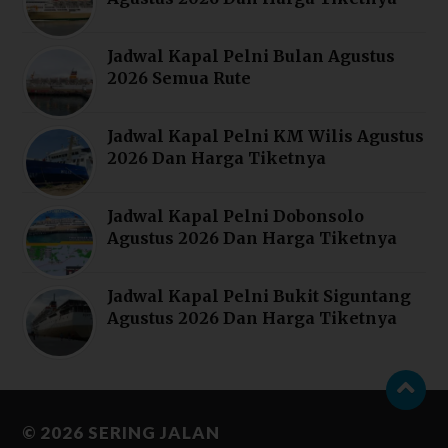
Jadwal Kapal Pelni Bulan Agustus
2026 Semua Rute
Jadwal Kapal Pelni KM Wilis Agustus
2026 Dan Harga Tiketnya
Jadwal Kapal Pelni Dobonsolo
Agustus 2026 Dan Harga Tiketnya
Jadwal Kapal Pelni Bukit Siguntang
Agustus 2026 Dan Harga Tiketnya
© 2026
SERING JALAN