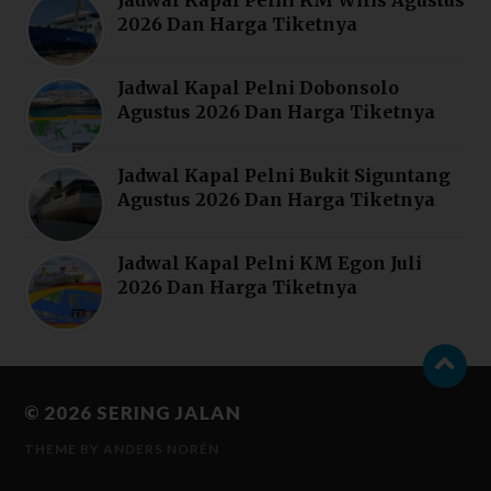
2026 Dan Harga Tiketnya
Jadwal Kapal Pelni Dobonsolo
Agustus 2026 Dan Harga Tiketnya
Jadwal Kapal Pelni Bukit Siguntang
Agustus 2026 Dan Harga Tiketnya
Jadwal Kapal Pelni KM Egon Juli
2026 Dan Harga Tiketnya
© 2026
SERING JALAN
THEME BY
ANDERS NORÉN