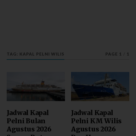
TAG: KAPAL PELNI WILIS
PAGE 1
/
1
Jadwal Kapal
Jadwal Kapal
Pelni Bulan
Pelni KM Wilis
Agustus 2026
Agustus 2026