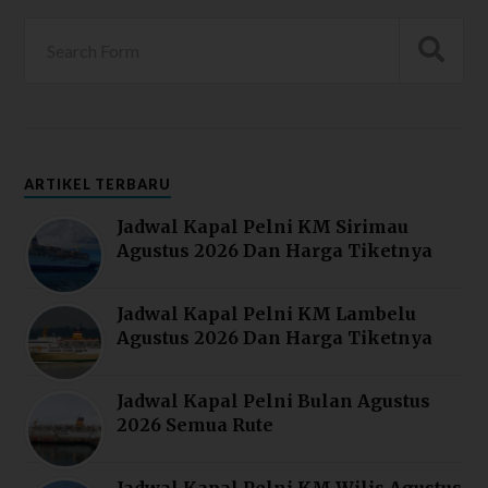
ARTIKEL TERBARU
Jadwal Kapal Pelni KM Sirimau
Agustus 2026 Dan Harga Tiketnya
Jadwal Kapal Pelni KM Lambelu
Agustus 2026 Dan Harga Tiketnya
Jadwal Kapal Pelni Bulan Agustus
2026 Semua Rute
Jadwal Kapal Pelni KM Wilis Agustus