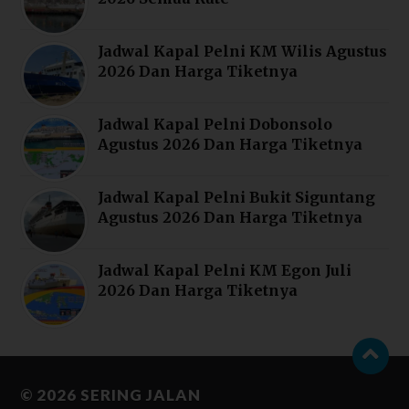
Jadwal Kapal Pelni KM Wilis Agustus
2026 Dan Harga Tiketnya
Jadwal Kapal Pelni Dobonsolo
Agustus 2026 Dan Harga Tiketnya
Jadwal Kapal Pelni Bukit Siguntang
Agustus 2026 Dan Harga Tiketnya
Jadwal Kapal Pelni KM Egon Juli
2026 Dan Harga Tiketnya
© 2026
SERING JALAN