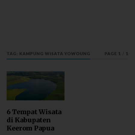
TAG: KAMPUNG WISATA YOWOUNG
PAGE 1
/
1
6 Tempat Wisata
di Kabupaten
Keerom Papua