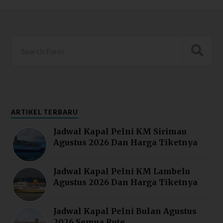
ARTIKEL TERBARU
Jadwal Kapal Pelni KM Sirimau
Agustus 2026 Dan Harga Tiketnya
Jadwal Kapal Pelni KM Lambelu
Agustus 2026 Dan Harga Tiketnya
Jadwal Kapal Pelni Bulan Agustus
2026 Semua Rute