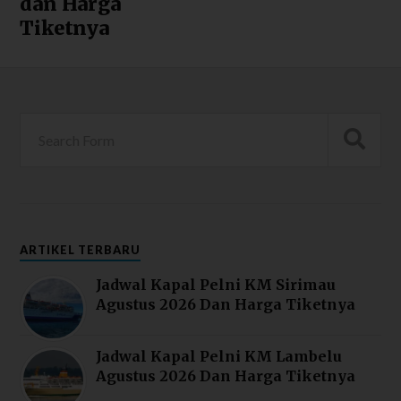
dan Harga
Tiketnya
ARTIKEL TERBARU
Jadwal Kapal Pelni KM Sirimau
Agustus 2026 Dan Harga Tiketnya
Jadwal Kapal Pelni KM Lambelu
Agustus 2026 Dan Harga Tiketnya