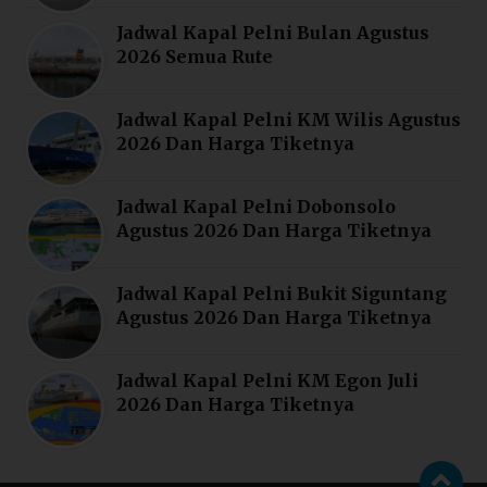
Jadwal Kapal Pelni Bulan Agustus
2026 Semua Rute
Jadwal Kapal Pelni KM Wilis Agustus
2026 Dan Harga Tiketnya
Jadwal Kapal Pelni Dobonsolo
Agustus 2026 Dan Harga Tiketnya
Jadwal Kapal Pelni Bukit Siguntang
Agustus 2026 Dan Harga Tiketnya
Jadwal Kapal Pelni KM Egon Juli
2026 Dan Harga Tiketnya