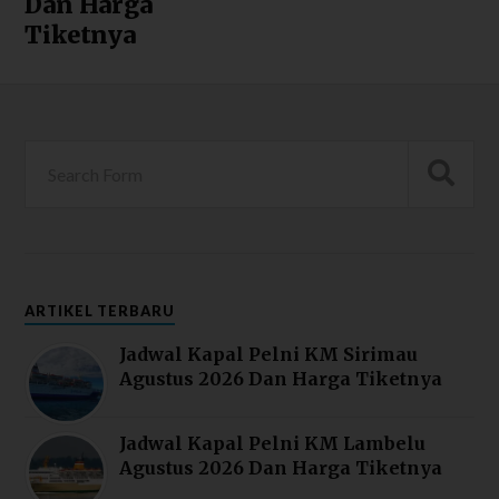
Dan Harga
Tiketnya
ARTIKEL TERBARU
Jadwal Kapal Pelni KM Sirimau
Agustus 2026 Dan Harga Tiketnya
Jadwal Kapal Pelni KM Lambelu
Agustus 2026 Dan Harga Tiketnya