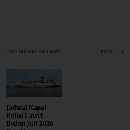
TAG: JADWAL KM LAWIT
PAGE 1
/
1
Jadwal Kapal
Pelni Lawit
Bulan Juli 2026