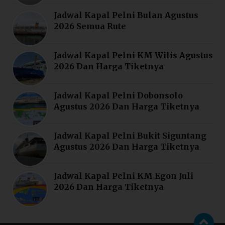
Jadwal Kapal Pelni Bulan Agustus
2026 Semua Rute
Jadwal Kapal Pelni KM Wilis Agustus
2026 Dan Harga Tiketnya
Jadwal Kapal Pelni Dobonsolo
Agustus 2026 Dan Harga Tiketnya
Jadwal Kapal Pelni Bukit Siguntang
Agustus 2026 Dan Harga Tiketnya
Jadwal Kapal Pelni KM Egon Juli
2026 Dan Harga Tiketnya