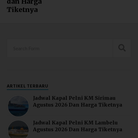
dan Harga
Tiketnya
ARTIKEL TERBARU
Jadwal Kapal Pelni KM Sirimau
Agustus 2026 Dan Harga Tiketnya
Jadwal Kapal Pelni KM Lambelu
Agustus 2026 Dan Harga Tiketnya