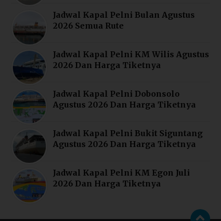
Jadwal Kapal Pelni Bulan Agustus
2026 Semua Rute
Jadwal Kapal Pelni KM Wilis Agustus
2026 Dan Harga Tiketnya
Jadwal Kapal Pelni Dobonsolo
Agustus 2026 Dan Harga Tiketnya
Jadwal Kapal Pelni Bukit Siguntang
Agustus 2026 Dan Harga Tiketnya
Jadwal Kapal Pelni KM Egon Juli
2026 Dan Harga Tiketnya