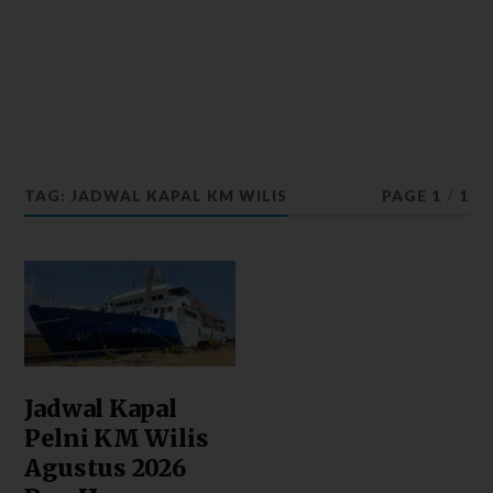
TAG: JADWAL KAPAL KM WILIS
PAGE 1
/
1
Jadwal Kapal
Pelni KM Wilis
Agustus 2026