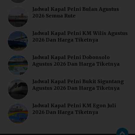
Jadwal Kapal Pelni Bulan Agustus
2026 Semua Rute
Jadwal Kapal Pelni KM Wilis Agustus
2026 Dan Harga Tiketnya
Jadwal Kapal Pelni Dobonsolo
Agustus 2026 Dan Harga Tiketnya
Jadwal Kapal Pelni Bukit Siguntang
Agustus 2026 Dan Harga Tiketnya
Jadwal Kapal Pelni KM Egon Juli
2026 Dan Harga Tiketnya