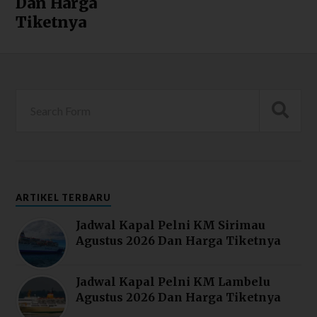
Dan Harga
Tiketnya
ARTIKEL TERBARU
Jadwal Kapal Pelni KM Sirimau
Agustus 2026 Dan Harga Tiketnya
Jadwal Kapal Pelni KM Lambelu
Agustus 2026 Dan Harga Tiketnya