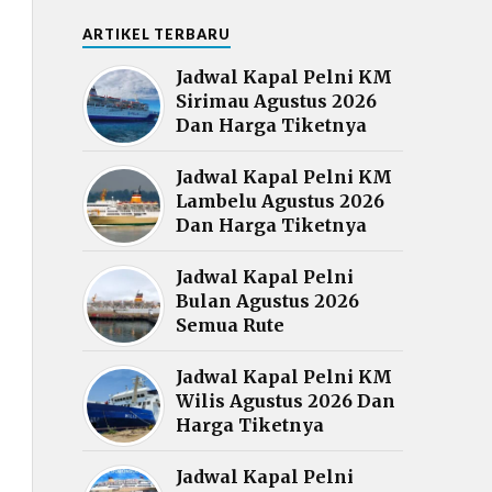
ARTIKEL TERBARU
Jadwal Kapal Pelni KM
Sirimau Agustus 2026
Dan Harga Tiketnya
Jadwal Kapal Pelni KM
Lambelu Agustus 2026
Dan Harga Tiketnya
Jadwal Kapal Pelni
Bulan Agustus 2026
Semua Rute
Jadwal Kapal Pelni KM
Wilis Agustus 2026 Dan
Harga Tiketnya
Jadwal Kapal Pelni