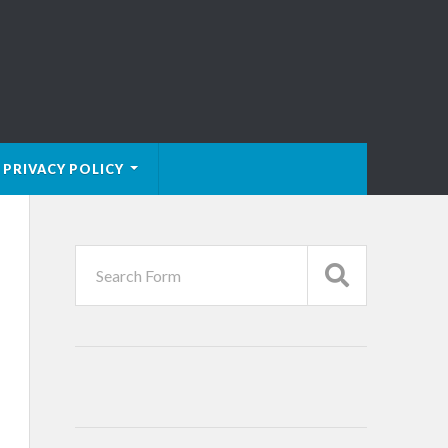
PRIVACY POLICY