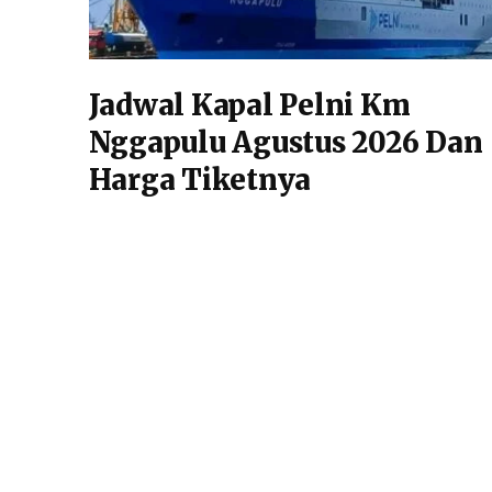
Jadwal Kapal Pelni Km
Nggapulu Agustus 2026 Dan
Harga Tiketnya