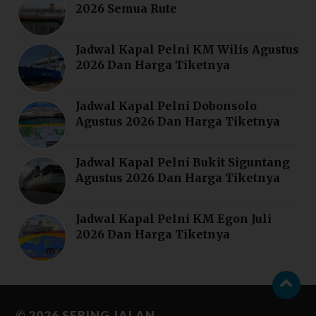
2026 Semua Rute
Jadwal Kapal Pelni KM Wilis Agustus
2026 Dan Harga Tiketnya
Jadwal Kapal Pelni Dobonsolo
Agustus 2026 Dan Harga Tiketnya
Jadwal Kapal Pelni Bukit Siguntang
Agustus 2026 Dan Harga Tiketnya
Jadwal Kapal Pelni KM Egon Juli
2026 Dan Harga Tiketnya
© 2026
SERING JALAN