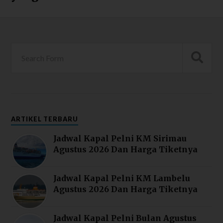
ARTIKEL TERBARU
Jadwal Kapal Pelni KM Sirimau
Agustus 2026 Dan Harga Tiketnya
Jadwal Kapal Pelni KM Lambelu
Agustus 2026 Dan Harga Tiketnya
Jadwal Kapal Pelni Bulan Agustus