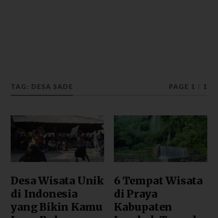
TAG: DESA SADE
PAGE 1
/
1
Desa Wisata Unik
6 Tempat Wisata
di Indonesia
di Praya
yang Bikin Kamu
Kabupaten