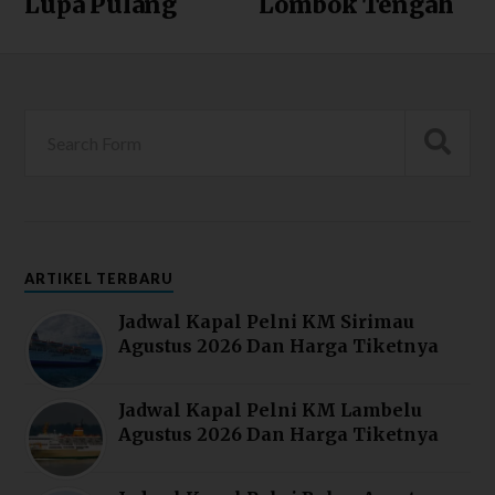
Lupa Pulang
Lombok Tengah
ARTIKEL TERBARU
Jadwal Kapal Pelni KM Sirimau
Agustus 2026 Dan Harga Tiketnya
Jadwal Kapal Pelni KM Lambelu
Agustus 2026 Dan Harga Tiketnya