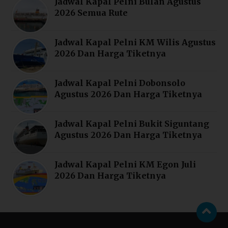
Jadwal Kapal Pelni Bulan Agustus
2026 Semua Rute
Jadwal Kapal Pelni KM Wilis Agustus
2026 Dan Harga Tiketnya
Jadwal Kapal Pelni Dobonsolo
Agustus 2026 Dan Harga Tiketnya
Jadwal Kapal Pelni Bukit Siguntang
Agustus 2026 Dan Harga Tiketnya
Jadwal Kapal Pelni KM Egon Juli
2026 Dan Harga Tiketnya