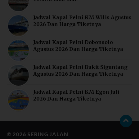
Jadwal Kapal Pelni KM Wilis Agustus
2026 Dan Harga Tiketnya
Jadwal Kapal Pelni Dobonsolo
Agustus 2026 Dan Harga Tiketnya
Jadwal Kapal Pelni Bukit Siguntang
Agustus 2026 Dan Harga Tiketnya
Jadwal Kapal Pelni KM Egon Juli
2026 Dan Harga Tiketnya
© 2026
SERING JALAN