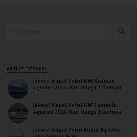
ARTIKEL TERBARU
Jadwal Kapal Pelni KM Sirimau
Agustus 2026 Dan Harga Tiketnya
Jadwal Kapal Pelni KM Lambelu
Agustus 2026 Dan Harga Tiketnya
Jadwal Kapal Pelni Bulan Agustus
2026 Semua Rute