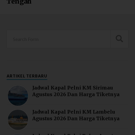
Tengah
ARTIKEL TERBARU
Jadwal Kapal Pelni KM Sirimau
Agustus 2026 Dan Harga Tiketnya
Jadwal Kapal Pelni KM Lambelu
Agustus 2026 Dan Harga Tiketnya