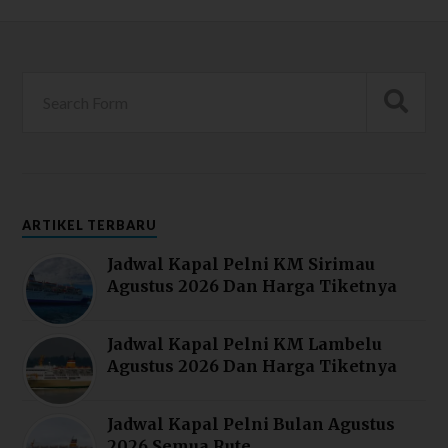
ARTIKEL TERBARU
Jadwal Kapal Pelni KM Sirimau
Agustus 2026 Dan Harga Tiketnya
Jadwal Kapal Pelni KM Lambelu
Agustus 2026 Dan Harga Tiketnya
Jadwal Kapal Pelni Bulan Agustus
2026 Semua Rute