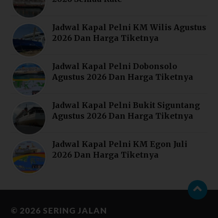
Jadwal Kapal Pelni KM Wilis Agustus
2026 Dan Harga Tiketnya
Jadwal Kapal Pelni Dobonsolo
Agustus 2026 Dan Harga Tiketnya
Jadwal Kapal Pelni Bukit Siguntang
Agustus 2026 Dan Harga Tiketnya
Jadwal Kapal Pelni KM Egon Juli
2026 Dan Harga Tiketnya
© 2026
SERING JALAN