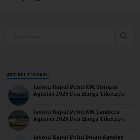
ARTIKEL TERBARU
Jadwal Kapal Pelni KM Sirimau
Agustus 2026 Dan Harga Tiketnya
Jadwal Kapal Pelni KM Lambelu
Agustus 2026 Dan Harga Tiketnya
Jadwal Kapal Pelni Bulan Agustus