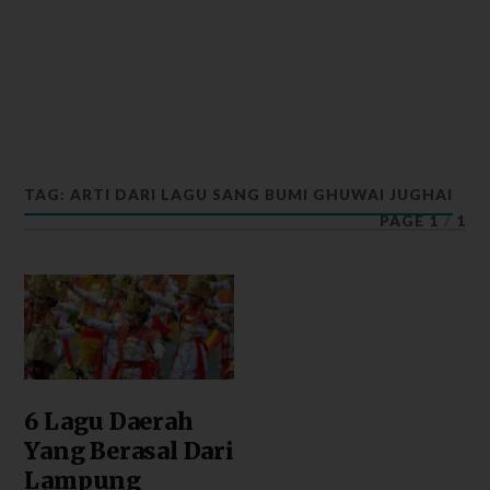
TAG: ARTI DARI LAGU SANG BUMI GHUWAI JUGHAI
PAGE 1
/
1
6 Lagu Daerah
Yang Berasal Dari
Lampung