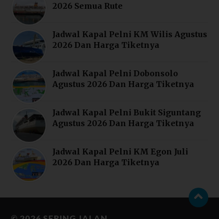
2026 Semua Rute
Jadwal Kapal Pelni KM Wilis Agustus
2026 Dan Harga Tiketnya
Jadwal Kapal Pelni Dobonsolo
Agustus 2026 Dan Harga Tiketnya
Jadwal Kapal Pelni Bukit Siguntang
Agustus 2026 Dan Harga Tiketnya
Jadwal Kapal Pelni KM Egon Juli
2026 Dan Harga Tiketnya
© 2026
SERING JALAN