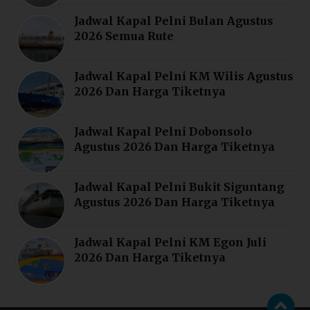
Jadwal Kapal Pelni Bulan Agustus
2026 Semua Rute
Jadwal Kapal Pelni KM Wilis Agustus
2026 Dan Harga Tiketnya
Jadwal Kapal Pelni Dobonsolo
Agustus 2026 Dan Harga Tiketnya
Jadwal Kapal Pelni Bukit Siguntang
Agustus 2026 Dan Harga Tiketnya
Jadwal Kapal Pelni KM Egon Juli
2026 Dan Harga Tiketnya