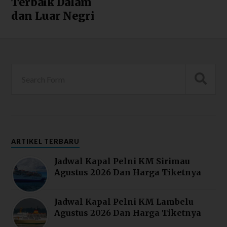
Terbaik Dalam
dan Luar Negri
ARTIKEL TERBARU
Jadwal Kapal Pelni KM Sirimau
Agustus 2026 Dan Harga Tiketnya
Jadwal Kapal Pelni KM Lambelu
Agustus 2026 Dan Harga Tiketnya