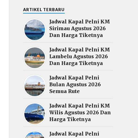
ARTIKEL TERBARU
Jadwal Kapal Pelni KM
Sirimau Agustus 2026
Dan Harga Tiketnya
Jadwal Kapal Pelni KM
Lambelu Agustus 2026
Dan Harga Tiketnya
Jadwal Kapal Pelni
Bulan Agustus 2026
Semua Rute
Jadwal Kapal Pelni KM
Wilis Agustus 2026 Dan
Harga Tiketnya
Jadwal Kapal Pelni