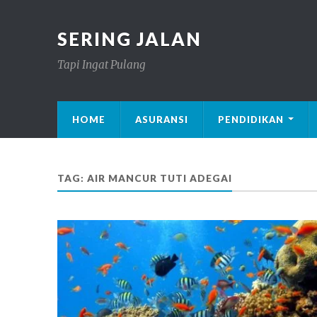
SERING JALAN
Tapi Ingat Pulang
HOME
ASURANSI
PENDIDIKAN
TAG: AIR MANCUR TUTI ADEGAI