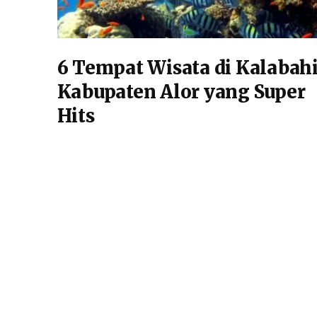
6 Tempat Wisata di Kalabah
Kabupaten Alor yang Super
Hits