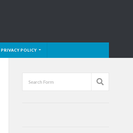
PRIVACY POLICY